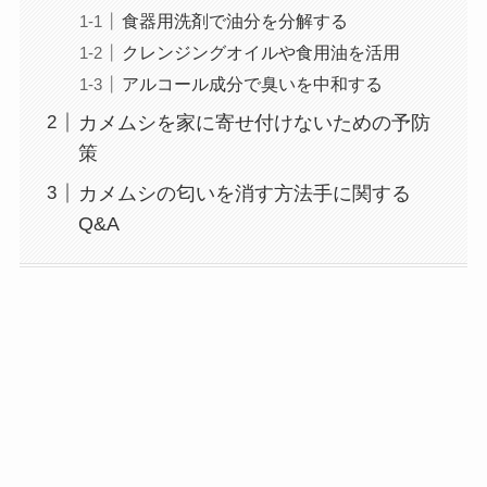
食器用洗剤で油分を分解する
クレンジングオイルや食用油を活用
アルコール成分で臭いを中和する
カメムシを家に寄せ付けないための予防
策
カメムシの匂いを消す方法手に関する
Q&A