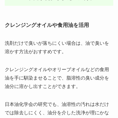
クレンジングオイルや食用油を活用
洗剤だけで臭いが落ちにくい場合は、油で臭いを
溶かす方法がおすすめです。
クレンジングオイルやオリーブオイルなどの食用
油を手に馴染ませることで、脂溶性の臭い成分を
油分に溶かし出すことができます。
日本油化学会の研究でも、油溶性の汚れは水だけ
では除去しにくく、油分を介した洗浄が理にかな