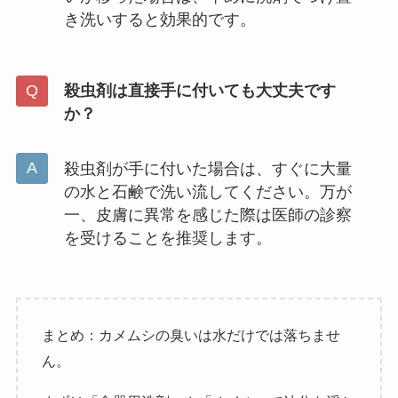
き洗いすると効果的です。
殺虫剤は直接手に付いても大丈夫です
か？
殺虫剤が手に付いた場合は、すぐに大量
の水と石鹸で洗い流してください。万が
一、皮膚に異常を感じた際は医師の診察
を受けることを推奨します。
まとめ：カメムシの臭いは水だけでは落ちませ
ん。