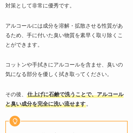
対策として非常に優秀です。
アルコールには成分を溶解・拡散させる性質があ
るため、手に付いた臭い物質を素早く取り除くこ
とができます。
コットンや手拭きにアルコールを含ませ、臭いの
気になる部分を優しく拭き取ってください。
その後、
仕上げに石鹸で洗うことで、アルコール
と臭い成分を完全に洗い流せます
。