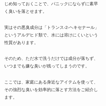
じめ知っておくことで、パニックにならずに素早
く臭いを落とせます。
実はその悪臭成分は「トランス-2-ヘキセナール」
というアルデヒド類で、水には溶けにくいという
性質があります。
そのため、ただ水で洗うだけでは成分が落ちず、
いつまでも嫌な臭いが残ってしまうのです。
ここでは、家庭にある身近なアイテムを使って、
その強烈な臭いを効率的に落とす方法をご紹介し
ます。