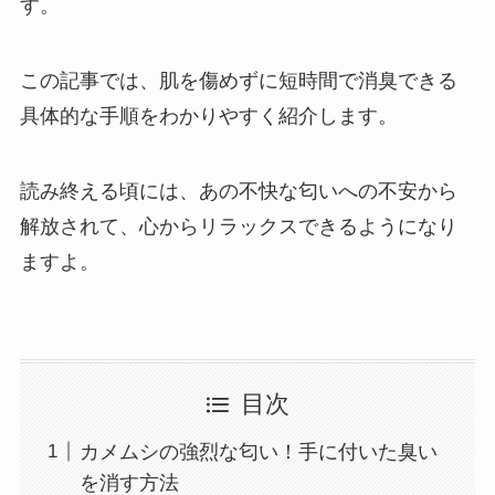
す。
この記事では、肌を傷めずに短時間で消臭できる
具体的な手順をわかりやすく紹介します。
読み終える頃には、あの不快な匂いへの不安から
解放されて、心からリラックスできるようになり
ますよ。
目次
カメムシの強烈な匂い！手に付いた臭い
を消す方法