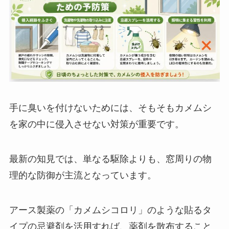
手に臭いを付けないためには、そもそもカメムシ
を家の中に侵入させない対策が重要です。
最新の知見では、単なる駆除よりも、窓周りの物
理的な防御が主流となっています。
アース製薬の「カメムシコロリ」のような貼るタ
イプの忌避剤を活用すれば、薬剤を散布すること