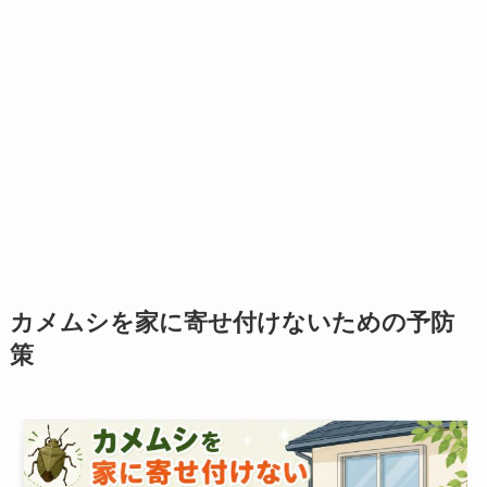
カメムシを家に寄せ付けないための予防
策