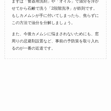
まずは「食器用洗剤」や「オイル」で油分を浮か
せてから石鹸で洗う「2段階洗浄」が鉄則です。
もしカメムシが手に付いてしまったら、焦らずに
この方法で油分を分解しましょう。
また、今後カメムシに悩まされないためにも、窓
周りの忌避剤設置など、事前の予防策を取り入れ
るのが一番の近道です。