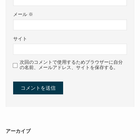
メール
※
サイト
次回のコメントで使用するためブラウザーに自分
の名前、メールアドレス、サイトを保存する。
アーカイブ