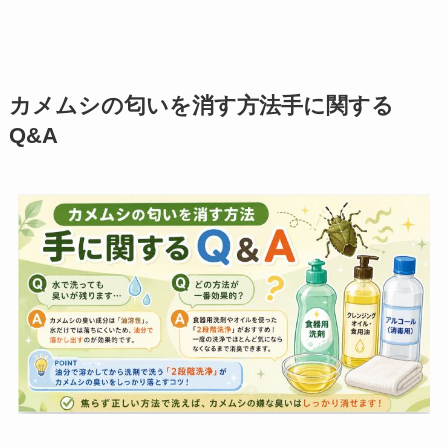
カメムシの匂いを消す方法手に関する
Q&A