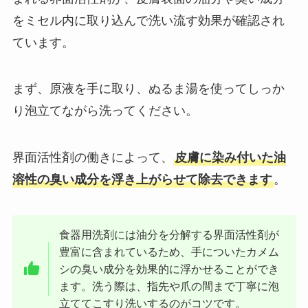
をミセル内に取り込んで洗い流す効果が確認され
ています。
まず、原液を手に取り、ぬるま湯を使ってしっか
り泡立てながら洗ってください。
界面活性剤の働きによって、
皮膚に染み付いた油
溶性の臭い成分を浮き上がらせて除去できます
。
食器用洗剤には油分を分解する界面活性剤が
豊富に含まれているため、手についたカメム
シの臭い成分を効果的に浮かせることができ
ます。洗う際は、指先や爪の間まで丁寧に泡
立ててこすり洗いするのがコツです。