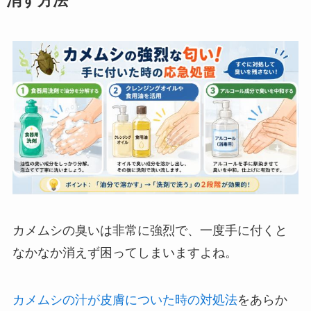
消す方法
カメムシの臭いは非常に強烈で、一度手に付くと
なかなか消えず困ってしまいますよね。
カメムシの汁が皮膚についた時の対処法
をあらか