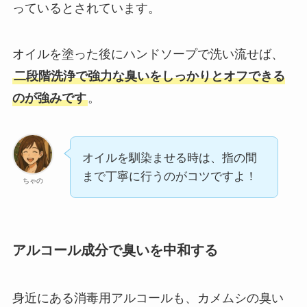
っているとされています。
オイルを塗った後にハンドソープで洗い流せば、
二段階洗浄で強力な臭いをしっかりとオフできる
のが強みです
。
オイルを馴染ませる時は、指の間
まで丁寧に行うのがコツですよ！
ちゃの
アルコール成分で臭いを中和する
身近にある消毒用アルコールも、カメムシの臭い