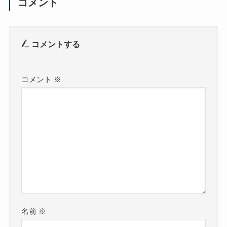
コメント
コメントする
コメント
※
名前
※