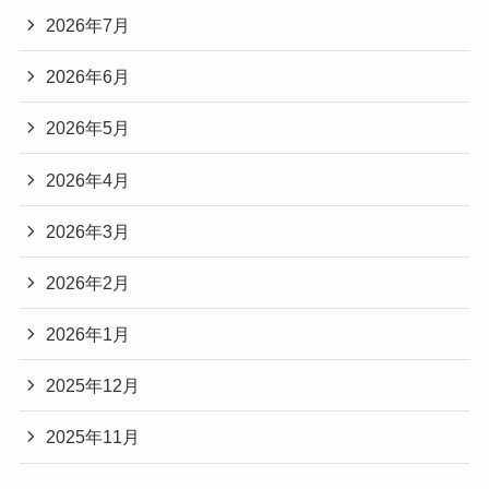
2026年7月
2026年6月
2026年5月
2026年4月
2026年3月
2026年2月
2026年1月
2025年12月
2025年11月