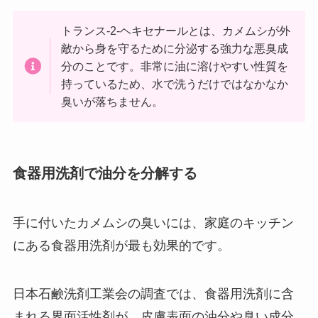
トランス-2-ヘキセナールとは、カメムシが外
敵から身を守るために分泌する強力な悪臭成
分のことです。非常に油に溶けやすい性質を
持っているため、水で洗うだけではなかなか
臭いが落ちません。
食器用洗剤で油分を分解する
手に付いたカメムシの臭いには、家庭のキッチン
にある食器用洗剤が最も効果的です。
日本石鹸洗剤工業会の調査では、食器用洗剤に含
まれる界面活性剤が、皮膚表面の油分や臭い成分