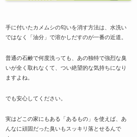
手に付いたカメムシの匂いを消す方法は、水洗い
ではなく「油分」で溶かしだすのが一番の近道。
普通の石鹸で何度洗っても、あの独特で強烈な臭
いが全く取れなくて、つい絶望的な気持ちになり
ますよね。
でも安心してください。
実はどこの家にもある「あるもの」を使えば、あ
んなに頑固だった臭いもスッキリ落とせるんで