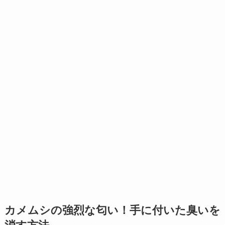
カメムシの強烈な匂い！手に付いた臭いを