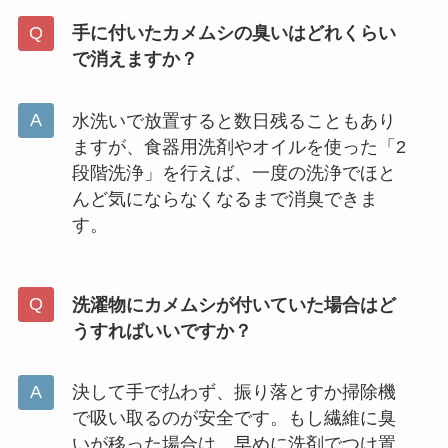
手に付いたカメムシの臭いはどれくらい
で消えますか？
水洗いで放置すると数日残ることもあり
ますが、食器用洗剤やオイルを使った「2
段階洗浄」を行えば、一度の洗浄でほと
んど気にならなくなるまで消臭できま
す。
洗濯物にカメムシが付いていた場合はど
うすればいいですか？
決して手で払わず、振り落とすか掃除機
で吸い取るのが安全です。もし繊維に臭
いが移った場合は、早めに洗剤でつけ置