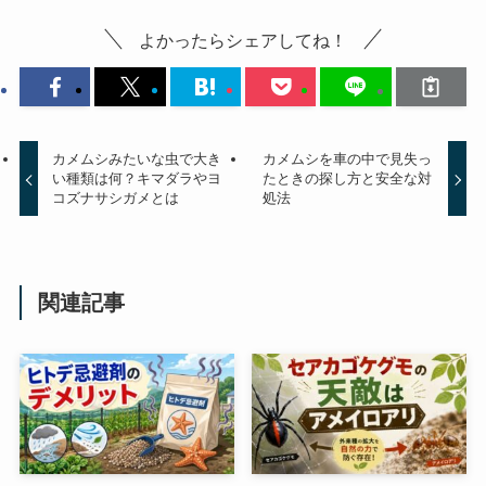
よかったらシェアしてね！
カメムシみたいな虫で大き
カメムシを車の中で見失っ
い種類は何？キマダラやヨ
たときの探し方と安全な対
コズナサシガメとは
処法
関連記事