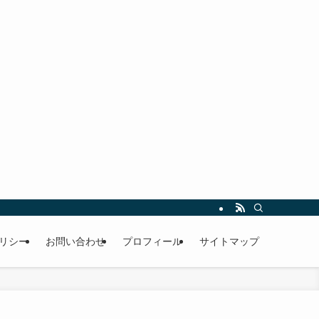
リシー
お問い合わせ
プロフィール
サイトマップ