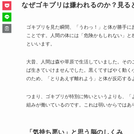
なぜゴキブリは嫌われるのか？見る
ゴキブリを見た瞬間、「うわっ！」と体が勝手に
ことです。人間の体には「危険かもしれない」と
といいます。
大昔、人間は森や草原で生活していました。その
ば生きていけませんでした。黒くてすばやく動く
のため、「とりあえず離れよう」と体が反応する
つまり、ゴキブリが特別に怖いというよりも、「
組みが働いているのです。これは弱いからではあ
「気持ち悪い」と思う脳のしくみ