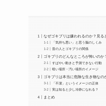
なぜゴキブリは嫌われるのか？見る
「気持ち悪い」と思う脳のしくみ
昔の人とゴキブリの関係
ゴキブリのどんなところが怖いのか
すばやい動きと予測できない行動
暗い場所・汚い場所のイメージ
ゴキブリは本当に危険な生き物なの
「不潔」というイメージの正体
実は知ると少し冷静になれる？
まとめ