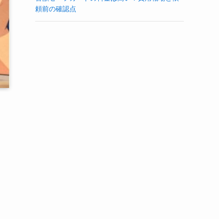
頼前の確認点