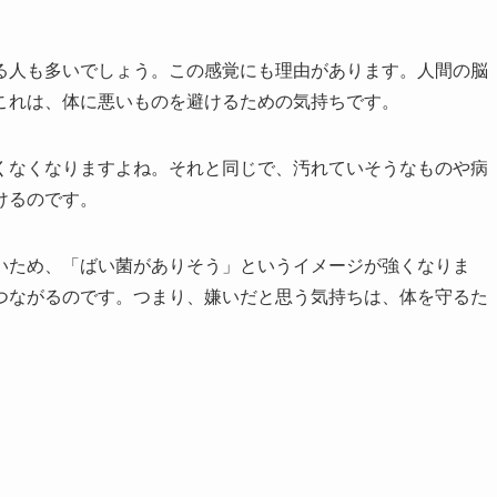
る人も多いでしょう。この感覚にも理由があります。人間の脳
これは、体に悪いものを避けるための気持ちです。
くなくなりますよね。それと同じで、汚れていそうなものや病
けるのです。
いため、「ばい菌がありそう」というイメージが強くなりま
つながるのです。つまり、嫌いだと思う気持ちは、体を守るた