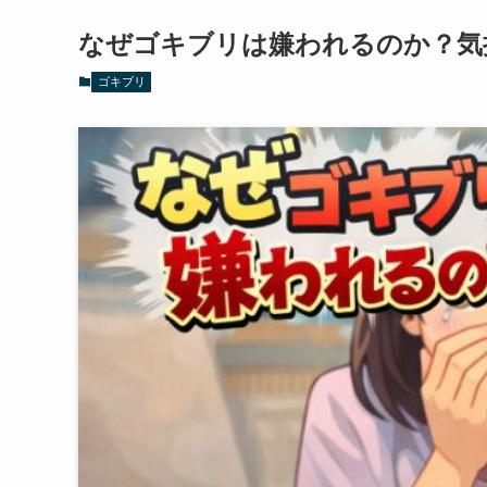
なぜゴキブリは嫌われるのか？気
ゴキブリ