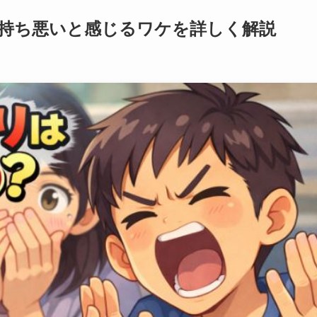
持ち悪いと感じるワケを詳しく解説