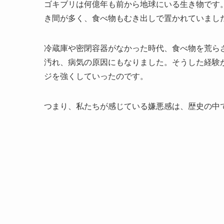
ゴキブリは何億年も前から地球にいる生き物です
き間が多く、食べ物もむき出しで置かれていまし
冷蔵庫や密閉容器がなかった時代、食べ物を荒ら
汚れ、病気の原因にもなりました。そうした経験
ジを強くしていったのです。
つまり、私たちが感じている嫌悪感は、歴史の中