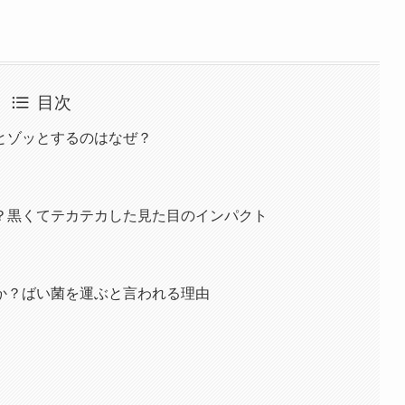
目次
とゾッとするのはなぜ？
？黒くてテカテカした見た目のインパクト
か？ばい菌を運ぶと言われる理由