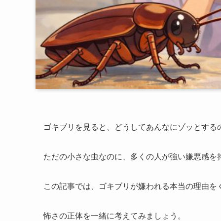
ゴキブリを見ると、どうしてあんなにゾッとする
ただの小さな虫なのに、多くの人が強い嫌悪感を
この記事では、ゴキブリが嫌われる本当の理由を
怖さの正体を一緒に考えてみましょう。