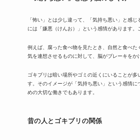
「怖い」とは少し違って、「気持ち悪い」と感じ
には「嫌悪（けんお）」という感情があります。
例えば、腐った食べ物を見たとき、自然と食べた
気を連想させるものに対して、脳がブレーキをか
ゴキブリは暗い場所やゴミの近くにいることが多
す。そのイメージが「気持ち悪い」という感情に
めの大切な働きでもあります。
昔の人とゴキブリの関係