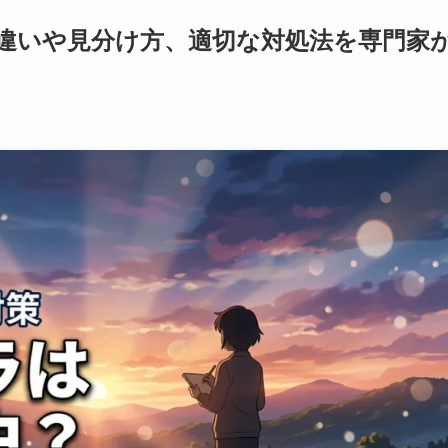
違いや見分け方、適切な対処法を専門家