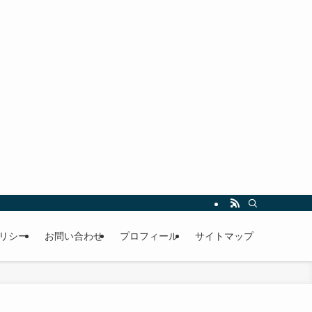
リシー
お問い合わせ
プロフィール
サイトマップ