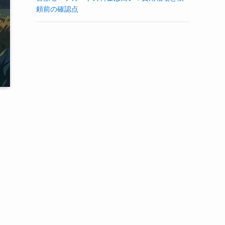
頼前の確認点