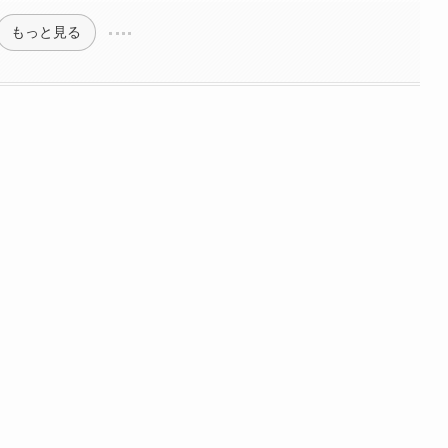
もっと見る