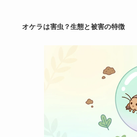
オケラは害虫？生態と被害の特徴