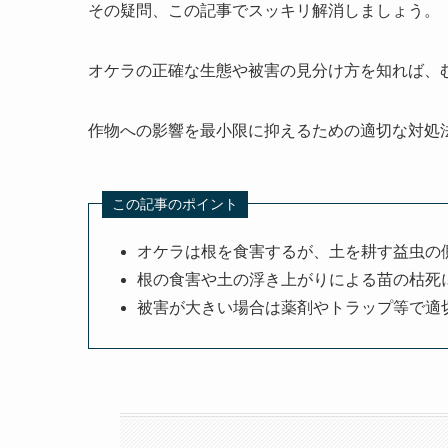
その疑問、この記事でスッキリ解消しましょう。
オケラの正確な生態や被害の見分け方を知れば、
作物への影響を最小限に抑えるための適切な対処
この記事のポイント
オケラは根を食害するが、土を耕す益虫の
根の食害や土の浮き上がりによる苗の枯死
被害が大きい場合は薬剤やトラップ等で適