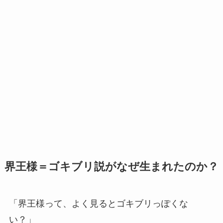
界王様＝ゴキブリ説がなぜ生まれたのか？
「界王様って、よく見るとゴキブリっぽくな
い？」