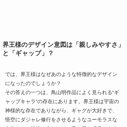
界王様のデザイン意図は「親しみやすさ」
と「ギャップ」？
では、界王様はなぜあのような特徴的なデザイン
になったのでしょうか？
その答えの一つは、鳥山明作品によく見られる“ギ
ャップキャラ”の存在にあります。界王様は宇宙の
神様的な存在でありながら、ギャグが大好きで、
悟空にダジャレ修行をさせるようなユーモラスな