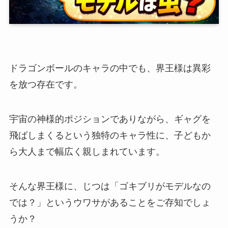
ドラゴンボールのキャラの中でも、界王様は異彩
を放つ存在です。
宇宙の神様的ポジションでありながら、ギャグを
飛ばしまくるという独特のキャラ性に、子どもか
ら大人まで幅広く親しまれています。
そんな界王様に、じつは「ゴキブリがモデルなの
では？」というウワサがあることをご存知でしょ
うか？