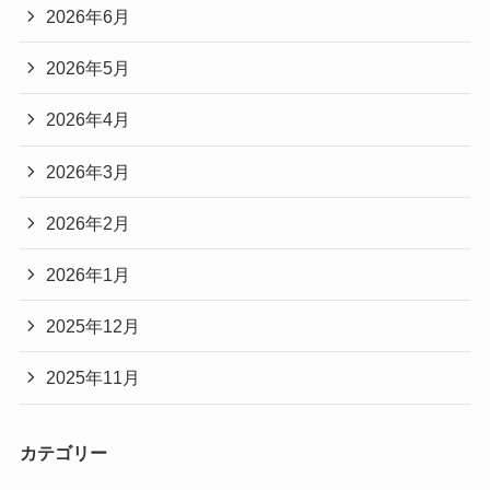
2026年6月
2026年5月
2026年4月
2026年3月
2026年2月
2026年1月
2025年12月
2025年11月
カテゴリー