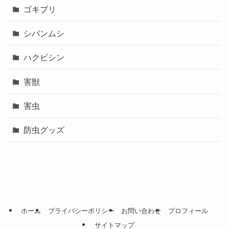
ゴキブリ
シバンムシ
ハクビシン
害獣
害虫
防虫グッズ
ホーム
プライバシーポリシー
お問い合わせ
プロフィール
サイトマップ