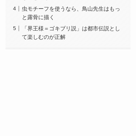
虫モチーフを使うなら、鳥山先生はもっ
と露骨に描く
「界王様＝ゴキブリ説」は都市伝説とし
て楽しむのが正解