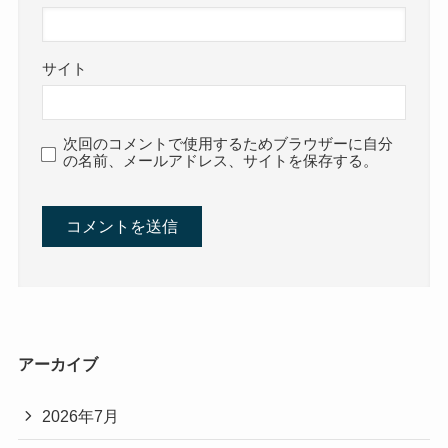
サイト
次回のコメントで使用するためブラウザーに自分
の名前、メールアドレス、サイトを保存する。
アーカイブ
2026年7月