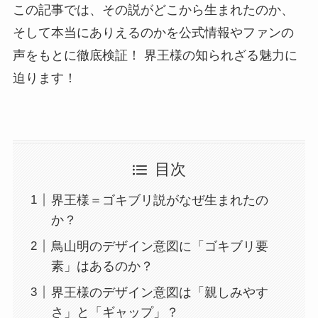
この記事では、その説がどこから生まれたのか、
そして本当にありえるのかを公式情報やファンの
声をもとに徹底検証！ 界王様の知られざる魅力に
迫ります！
目次
界王様＝ゴキブリ説がなぜ生まれたの
か？
鳥山明のデザイン意図に「ゴキブリ要
素」はあるのか？
界王様のデザイン意図は「親しみやす
さ」と「ギャップ」？