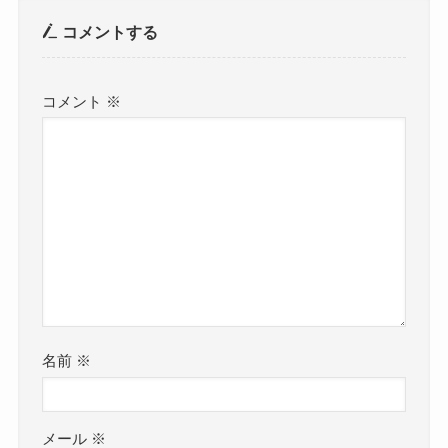
コメントする
コメント
※
名前
※
メール
※