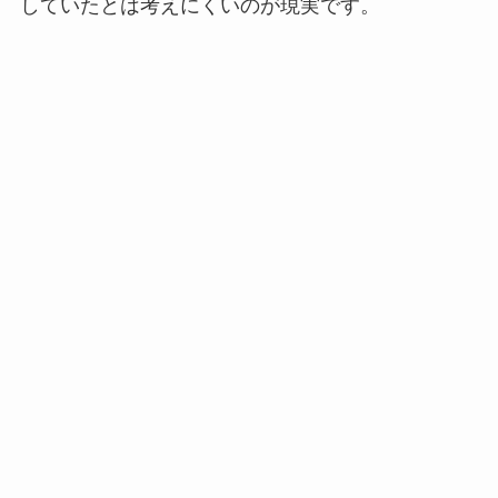
していたとは考えにくいのが現実です。