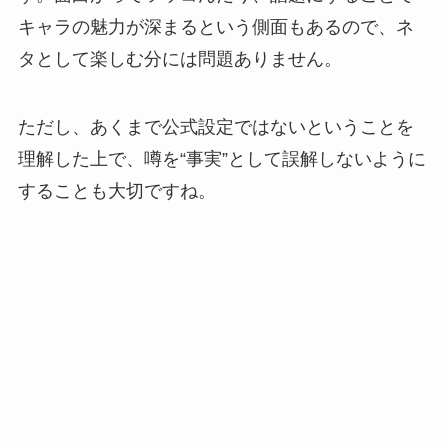
キャラの魅力が深まるという側面もあるので、ネ
タとして楽しむ分には問題ありません。
ただし、あくまで公式設定ではないということを
理解した上で、噂を“事実”として誤解しないように
することも大切ですね。