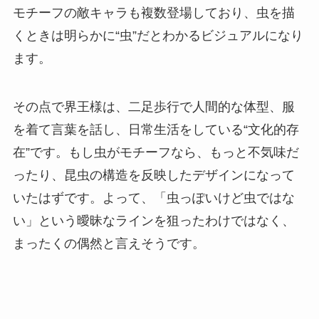
モチーフの敵キャラも複数登場しており、虫を描
くときは明らかに“虫”だとわかるビジュアルになり
ます。
その点で界王様は、二足歩行で人間的な体型、服
を着て言葉を話し、日常生活をしている“文化的存
在”です。もし虫がモチーフなら、もっと不気味だ
ったり、昆虫の構造を反映したデザインになって
いたはずです。よって、「虫っぽいけど虫ではな
い」という曖昧なラインを狙ったわけではなく、
まったくの偶然と言えそうです。