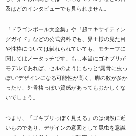
及はどのインタビューでも見られません。
『ドラゴンボール大全集』や『超エキサイティン
グガイド』などの公式資料でも、界王様の見た目
や性格については触れられていても、モチーフに
関してはノータッチです。もし本当にゴキブリが
モデルであれば、セルのようにもっと“露骨に虫っ
ぽい”デザインになる可能性が高く、脚の数が多か
ったり、外骨格っぽい質感があってもおかしくな
いでしょう。
つまり、「ゴキブリっぽく見える」のは偶然に近
いものであり、デザインの意図として昆虫を意識