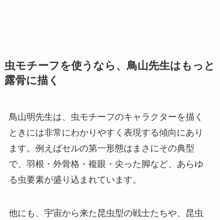
虫モチーフを使うなら、鳥山先生はもっと
露骨に描く
鳥山明先生は、虫モチーフのキャラクターを描く
ときには非常にわかりやすく表現する傾向にあり
ます。例えばセルの第一形態はまさにその典型
で、羽根・外骨格・複眼・尖った脚など、あらゆ
る虫要素が盛り込まれています。
他にも、宇宙から来た昆虫型の戦士たちや、昆虫