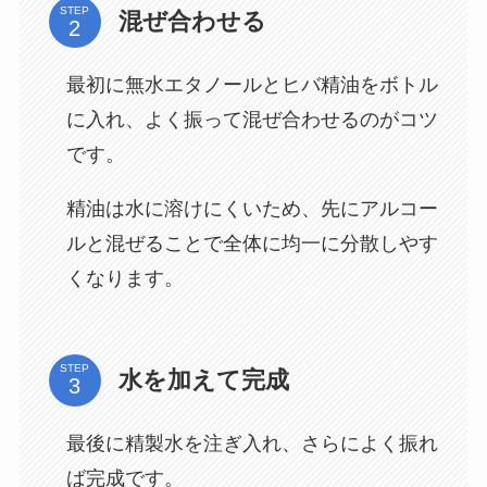
STEP
混ぜ合わせる
最初に無水エタノールとヒバ精油をボトル
に入れ、よく振って混ぜ合わせるのがコツ
です。
精油は水に溶けにくいため、先にアルコー
ルと混ぜることで全体に均一に分散しやす
くなります。
STEP
水を加えて完成
最後に精製水を注ぎ入れ、さらによく振れ
ば完成です。