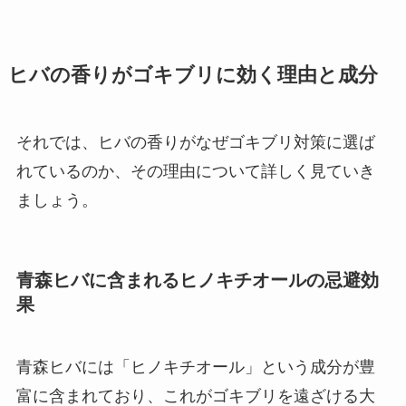
ヒバの香りがゴキブリに効く理由と成分
それでは、ヒバの香りがなぜゴキブリ対策に選ば
れているのか、その理由について詳しく見ていき
ましょう。
青森ヒバに含まれるヒノキチオールの忌避効
果
青森ヒバには「ヒノキチオール」という成分が豊
富に含まれており、これがゴキブリを遠ざける大