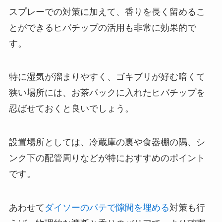
スプレーでの対策に加えて、香りを長く留めるこ
とができるヒバチップの活用も非常に効果的で
す。
特に湿気が溜まりやすく、ゴキブリが好む暗くて
狭い場所には、お茶パックに入れたヒバチップを
忍ばせておくと良いでしょう。
設置場所としては、冷蔵庫の裏や食器棚の隅、シ
ンク下の配管周りなどが特におすすめのポイント
です。
あわせて
ダイソーのパテで隙間を埋める
対策も行