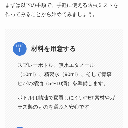
まずは以下の手順で、手軽に使える防虫ミストを
作ってみることから始めてみましょう。
STEP
材料を用意する
スプレーボトル、無水エタノール
（10ml）、精製水（90ml）、そして青森
ヒバの精油（5〜10滴）を準備します。
ボトルは精油で変質しにくいPET素材やガ
ラス製のものを選ぶと安心です。