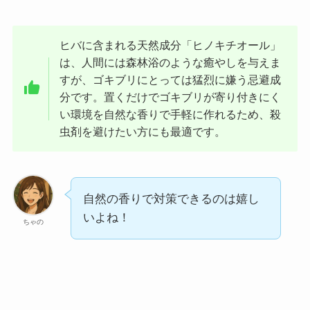
ヒバに含まれる天然成分「ヒノキチオール」
は、人間には森林浴のような癒やしを与えま
すが、ゴキブリにとっては猛烈に嫌う忌避成
分です。置くだけでゴキブリが寄り付きにく
い環境を自然な香りで手軽に作れるため、殺
虫剤を避けたい方にも最適です。
自然の香りで対策できるのは嬉し
いよね！
ちゃの