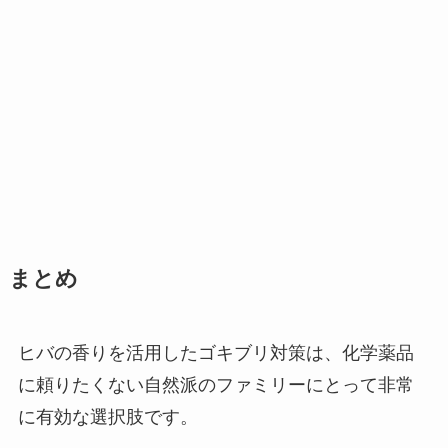
まとめ
ヒバの香りを活用したゴキブリ対策は、化学薬品
に頼りたくない自然派のファミリーにとって非常
に有効な選択肢です。