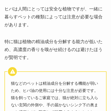
ヒバは人間にとっては安全な植物ですが、一緒に
暮らすペットの種類によっては注意が必要な場合
があります。
特に猫は植物の精油成分を分解する能力が低いた
め、高濃度の香りを嗅がせ続けるのは避けたほう
が賢明です。
猫などのペットは精油成分を分解する機能が弱い
ため、ヒバ油の使用には十分な注意が必要です。
猫を飼っているご家庭では、猫が絶対に立ち入ら
ない玄関の外側や、手の届かないシンク下の奥ま