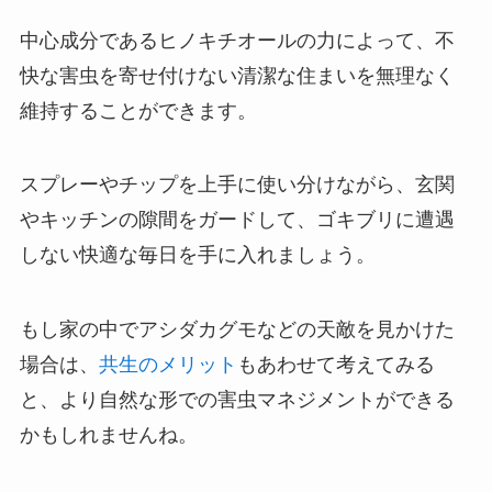
中心成分であるヒノキチオールの力によって、不
快な害虫を寄せ付けない清潔な住まいを無理なく
維持することができます。
スプレーやチップを上手に使い分けながら、玄関
やキッチンの隙間をガードして、ゴキブリに遭遇
しない快適な毎日を手に入れましょう。
もし家の中でアシダカグモなどの天敵を見かけた
場合は、
共生のメリット
もあわせて考えてみる
と、より自然な形での害虫マネジメントができる
かもしれませんね。