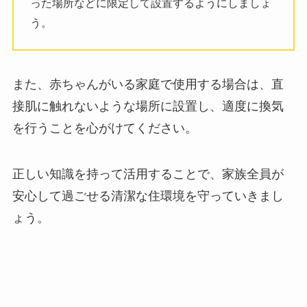
った場所などに限定して設置するようにしましょ
う。
また、赤ちゃんがいる家庭で使用する場合は、直
接肌に触れないような場所に設置し、適度に換気
を行うことを心がけてください。
正しい知識を持って活用することで、家族全員が
安心して過ごせる清潔な住環境を守っていきまし
ょう。