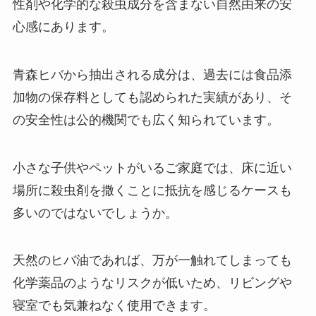
性剤や化学的な殺虫成分を含まない自然由来の安
心感にあります。
青森ヒバから抽出される成分は、過去には食品添
加物の保存料としても認められた実績があり、そ
の安全性は公的機関でも広く知られています。
小さな子供やペットがいるご家庭では、床に近い
場所に殺虫剤を撒くことに抵抗を感じるケースも
多いのではないでしょうか。
天然のヒバ油であれば、万が一触れてしまっても
化学薬品のようなリスクが低いため、リビングや
寝室でも気兼ねなく使用できます。