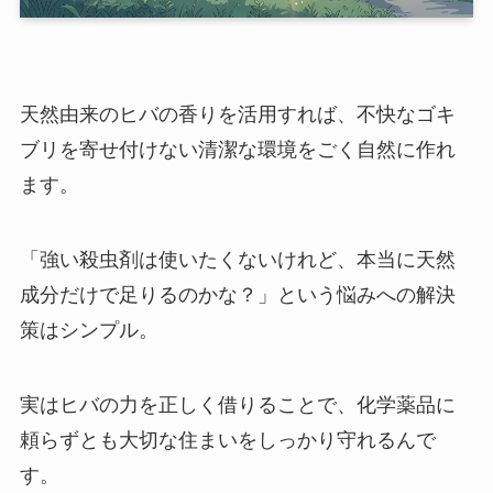
天然由来のヒバの香りを活用すれば、不快なゴキ
ブリを寄せ付けない清潔な環境をごく自然に作れ
ます。
「強い殺虫剤は使いたくないけれど、本当に天然
成分だけで足りるのかな？」という悩みへの解決
策はシンプル。
実はヒバの力を正しく借りることで、化学薬品に
頼らずとも大切な住まいをしっかり守れるんで
す。