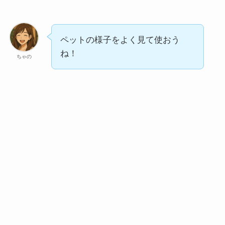
ペットの様子をよく見て使おう
ね！
ちゃの