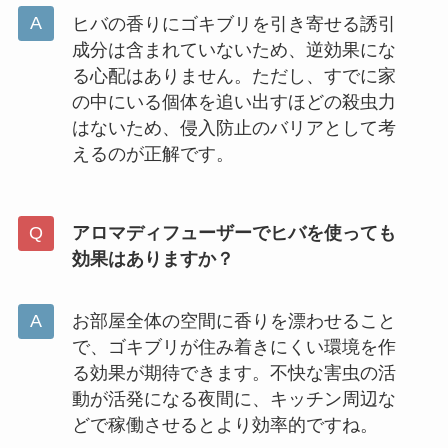
ヒバの香りにゴキブリを引き寄せる誘引
成分は含まれていないため、逆効果にな
る心配はありません。ただし、すでに家
の中にいる個体を追い出すほどの殺虫力
はないため、侵入防止のバリアとして考
えるのが正解です。
アロマディフューザーでヒバを使っても
効果はありますか？
お部屋全体の空間に香りを漂わせること
で、ゴキブリが住み着きにくい環境を作
る効果が期待できます。不快な害虫の活
動が活発になる夜間に、キッチン周辺な
どで稼働させるとより効率的ですね。