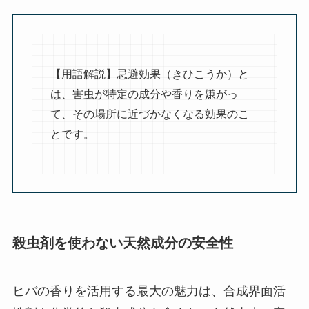
【用語解説】忌避効果（きひこうか）と
は、害虫が特定の成分や香りを嫌がっ
て、その場所に近づかなくなる効果のこ
とです。
殺虫剤を使わない天然成分の安全性
ヒバの香りを活用する最大の魅力は、合成界面活