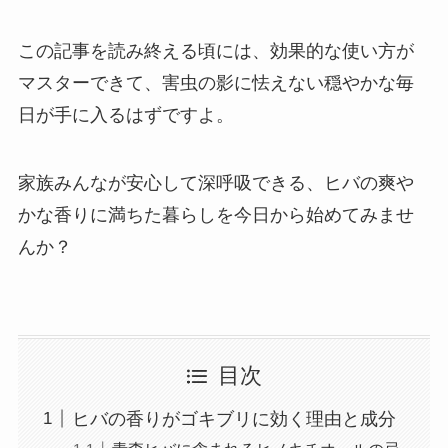
この記事を読み終える頃には、効果的な使い方が
マスターできて、害虫の影に怯えない穏やかな毎
日が手に入るはずですよ。
家族みんなが安心して深呼吸できる、ヒバの爽や
かな香りに満ちた暮らしを今日から始めてみませ
んか？
目次
ヒバの香りがゴキブリに効く理由と成分