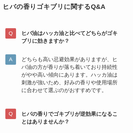
ヒバの香りゴキブリに関するQ&A
ヒバ油はハッカ油と比べてどちらがゴキ
ブリに効きますか？
どちらも高い忌避効果がありますが、ヒ
バ油の方が香りが落ち着いており持続性
がやや高い傾向にあります。ハッカ油は
刺激が強いため、好みの香りや使用場所
に合わせて選ぶのがおすすめです。
ヒバの香りでゴキブリが逆効果になるこ
とはありませんか？