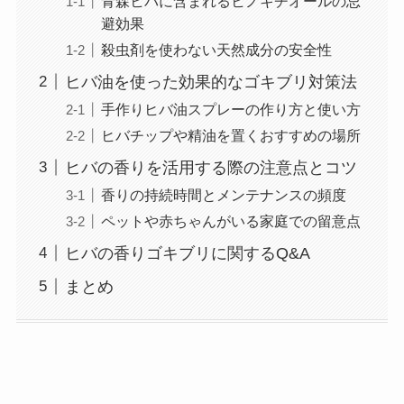
青森ヒバに含まれるヒノキチオールの忌
避効果
殺虫剤を使わない天然成分の安全性
ヒバ油を使った効果的なゴキブリ対策法
手作りヒバ油スプレーの作り方と使い方
ヒバチップや精油を置くおすすめの場所
ヒバの香りを活用する際の注意点とコツ
香りの持続時間とメンテナンスの頻度
ペットや赤ちゃんがいる家庭での留意点
ヒバの香りゴキブリに関するQ&A
まとめ