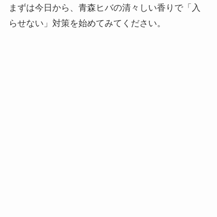
まずは今日から、青森ヒバの清々しい香りで「入
らせない」対策を始めてみてください。