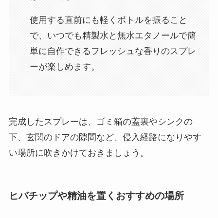
使用する直前にも軽くボトルを振ること
で、いつでも精製水と無水エタノールで簡
単に自作できるフレッシュな香りのスプレ
ーが楽しめます。
完成したスプレーは、ゴミ箱の蓋裏やシンクの
下、玄関のドアの隙間など、侵入経路になりやす
い場所に吹きかけておきましょう。
ヒバチップや精油を置くおすすめの場所