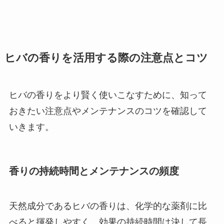
ヒバの香りを活用する際の注意点とコツ
ヒバの香りをより賢く使いこなすために、知って
おきたい注意点やメンテナンスのコツを確認して
いきます。
香りの持続時間とメンテナンスの頻度
天然成分であるヒバの香りは、化学的な薬剤に比
べると揮発しやすく、効果の持続時間は決して長