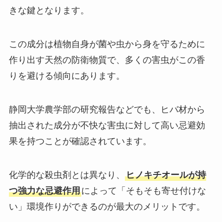
きな鍵となります。
この成分は植物自身が菌や虫から身を守るために
作り出す天然の防衛物質で、多くの害虫がこの香
りを避ける傾向にあります。
静岡大学農学部の研究報告などでも、ヒバ材から
抽出された成分が不快な害虫に対して高い忌避効
果を持つことが確認されています。
化学的な殺虫剤とは異なり、
ヒノキチオールが持
つ強力な忌避作用
によって「そもそも寄せ付けな
い」環境作りができるのが最大のメリットです。