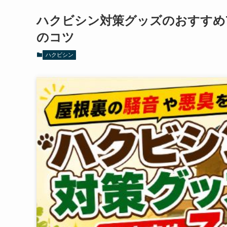
ハクビシン対策グッズのおすすめ
のコツ
ハクビシン