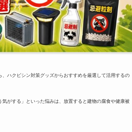
ら、ハクビシン対策グッズからおすすめを厳選して活用するの
う気がする」といった悩みは、放置すると建物の腐食や健康被