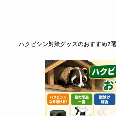
ハクビシン対策グッズのおすすめ7