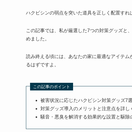
ハクビシンの弱点を突いた道具を正しく配置すれ
この記事では、私が厳選した7つの対策グッズと、
めました。
読み終える頃には、あなたの家に最適なアイテム
るはずですよ。
この記事のポイント
被害状況に応じたハクビシン対策グッズ7
対策グッズ導入のメリットと注意点を詳し
騒音・悪臭を解消する効果的な設置と駆除