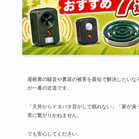
屋根裏の騒音や糞尿の被害を最短で解決したいな
が一番の近道です。
「天井からドタバタ音がして眠れない」「家が臭
害に繋がりかねません。
でも安心してください。