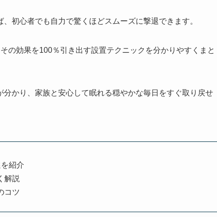
ば、初心者でも自力で驚くほどスムーズに撃退できます。
その効果を100％引き出す設置テクニックを分かりやすくまと
が分かり、家族と安心して眠れる穏やかな毎日をすぐ取り戻せ
選を紹介
く解説
のコツ