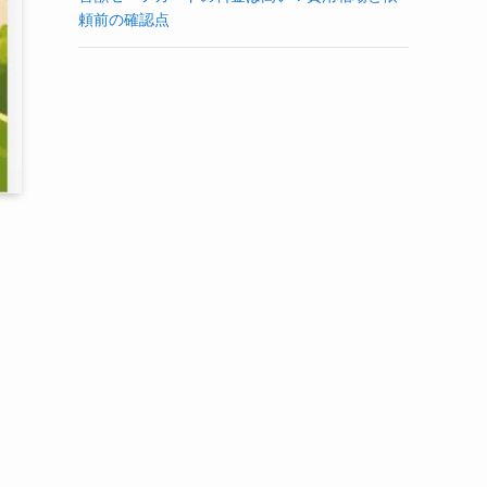
頼前の確認点