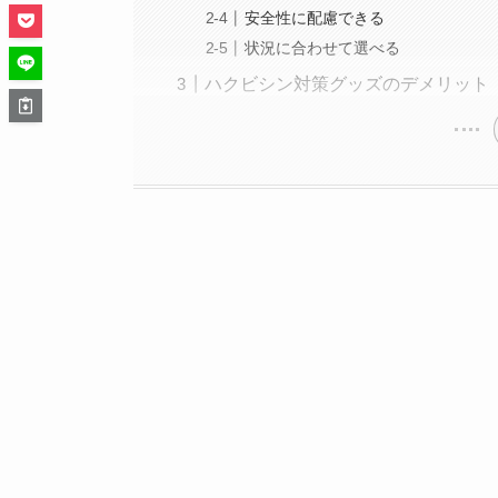
安全性に配慮できる
状況に合わせて選べる
ハクビシン対策グッズのデメリット