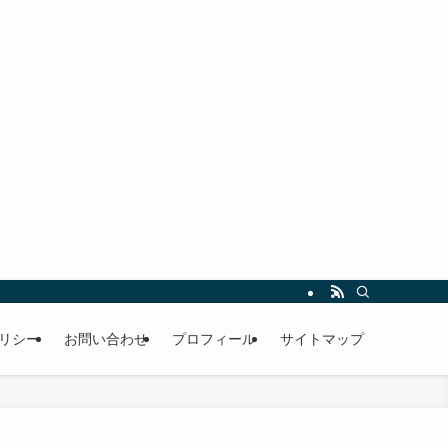
リシー
お問い合わせ
プロフィール
サイトマップ