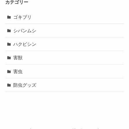
カテゴリー
ゴキブリ
シバンムシ
ハクビシン
害獣
害虫
防虫グッズ