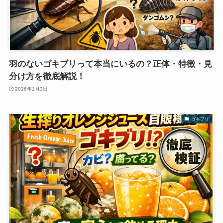
羽のないゴキブリって本当にいるの？正体・特徴・見
分け方を徹底解説！
2026年1月3日
ゴキブリ