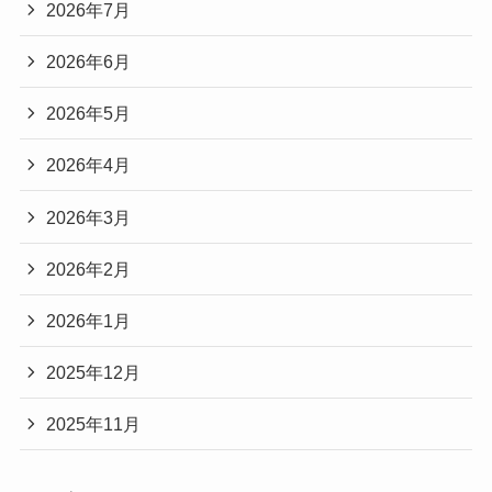
2026年7月
2026年6月
2026年5月
2026年4月
2026年3月
2026年2月
2026年1月
2025年12月
2025年11月