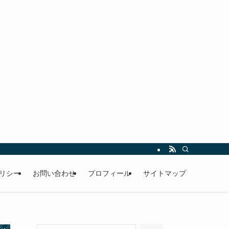
リシー
お問い合わせ
プロフィール
サイトマップ