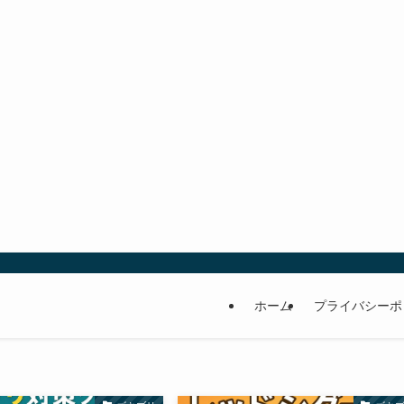
ホーム
プライバシーポ