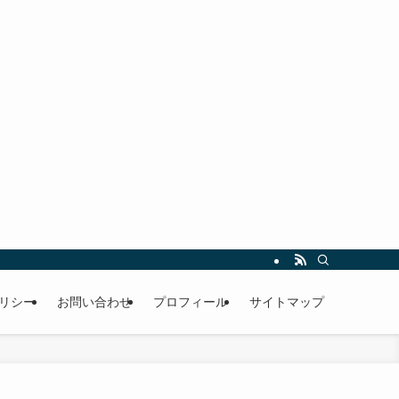
リシー
お問い合わせ
プロフィール
サイトマップ